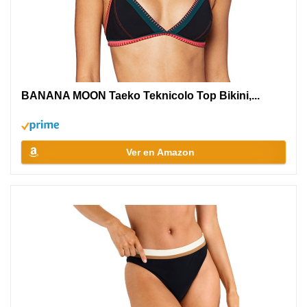
BANANA MOON Taeko Teknicolo Top Bikini,...
Ver en Amazon