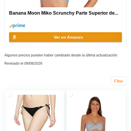
Banana Moon Miko Scrunchy Parte Superior de...
Ver en Amazon
Algunos precios pueden haber cambiado desde la última actualización.
Revisado el 08/08/2026
Filter