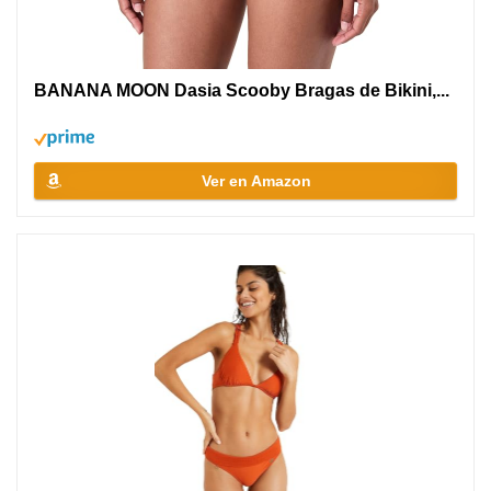
BANANA MOON Dasia Scooby Bragas de Bikini,...
Ver en Amazon