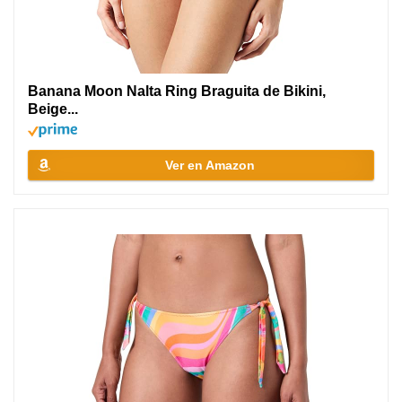
Banana Moon Nalta Ring Braguita de Bikini,
Beige...
Ver en Amazon