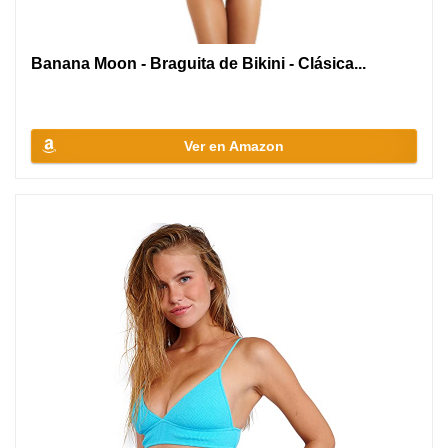
Banana Moon - Braguita de Bikini - Clásica...
Ver en Amazon