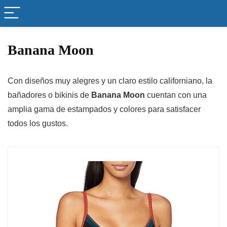
Banana Moon
Con diseños muy alegres y un claro estilo californiano, la
bañadores o bikinis de
Banana Moon
cuentan con una
amplia gama de estampados y colores para satisfacer
todos los gustos.