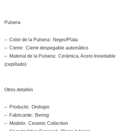
Pulsera
– Color de la Pulsera: Negro/Plata
– Cierre: Cierre despegable automático
– Material de la Pulsera: Cerámica, Acero Inoxidable
(cepillado)
Otros detalles
– Producto: Orologio
– Fabricante: Bering
– Modelo: Ceramic Collection