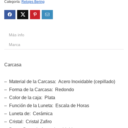
Categoría:
Relojes Bering
Más info
Marca
Carcasa
– Material de la Carcasa: Acero Inoxidable (cepillado)
– Forma de la Carcasa: Redondo
– Color de la caja: Plata
– Función de la Luneta: Escala de Horas
– Luneta de: Cerámica
– Cristal: Cristal Zafiro