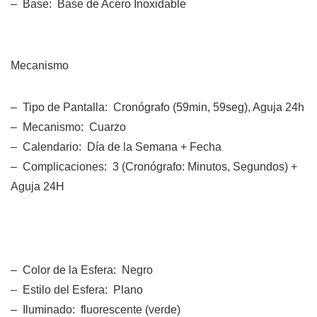
– Base: Base de Acero Inoxidable
Mecanismo
– Tipo de Pantalla: Cronógrafo (59min, 59seg), Aguja 24h
– Mecanismo: Cuarzo
– Calendario: Día de la Semana + Fecha
– Complicaciones: 3 (Cronógrafo: Minutos, Segundos) +
Aguja 24H
– Color de la Esfera: Negro
– Estilo del Esfera: Plano
– Iluminado: fluorescente (verde)