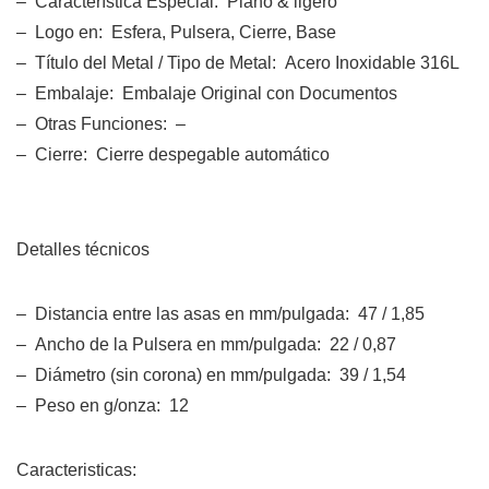
– Característica Especial: Plano & ligero
– Logo en: Esfera, Pulsera, Cierre, Base
– Título del Metal / Tipo de Metal: Acero Inoxidable 316L
– Embalaje: Embalaje Original con Documentos
– Otras Funciones: –
– Cierre: Cierre despegable automático
Detalles técnicos
– Distancia entre las asas en mm/pulgada: 47 / 1,85
– Ancho de la Pulsera en mm/pulgada: 22 / 0,87
– Diámetro (sin corona) en mm/pulgada: 39 / 1,54
– Peso en g/onza: 12
Caracteristicas: