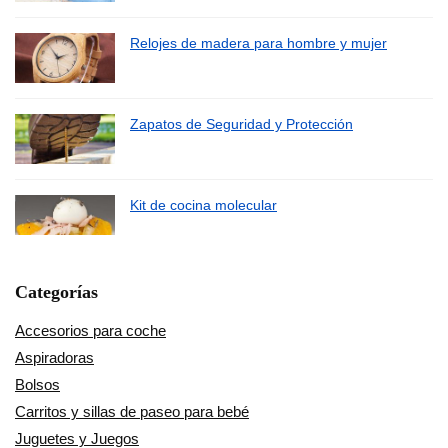
Relojes de madera para hombre y mujer
Zapatos de Seguridad y Protección
Kit de cocina molecular
Categorías
Accesorios para coche
Aspiradoras
Bolsos
Carritos y sillas de paseo para bebé
Juguetes y Juegos