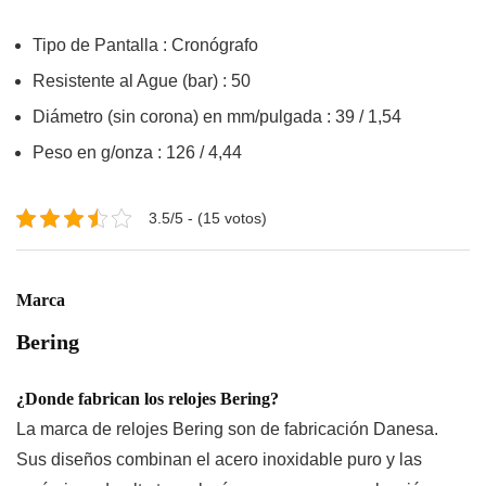
Tipo de Pantalla : Cronógrafo
Resistente al Ague (bar) : 50
Diámetro (sin corona) en mm/pulgada : 39 / 1,54
Peso en g/onza : 126 / 4,44
3.5/5 - (15 votos)
Marca
Bering
¿Donde fabrican los relojes Bering?
La marca de
relojes Bering
son de fabricación Danesa.
Sus diseños combinan el acero inoxidable puro y las