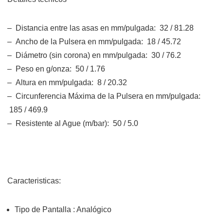
– Distancia entre las asas en mm/pulgada: 32 / 81.28
– Ancho de la Pulsera en mm/pulgada: 18 / 45.72
– Diámetro (sin corona) en mm/pulgada: 30 / 76.2
– Peso en g/onza: 50 / 1.76
– Altura en mm/pulgada: 8 / 20.32
– Circunferencia Máxima de la Pulsera en mm/pulgada:
185 / 469.9
– Resistente al Ague (m/bar): 50 / 5.0
Caracteristicas:
Tipo de Pantalla : Analógico