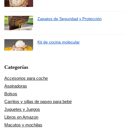
Zapatos de Seguridad y Protección
Kit de cocina molecular
Categorías
Accesorios para coche
Aspiradoras
Bolsos
Carritos y sillas de paseo para bebé
Juguetes y Juegos
Libros en Amazon
Macutos y mochilas