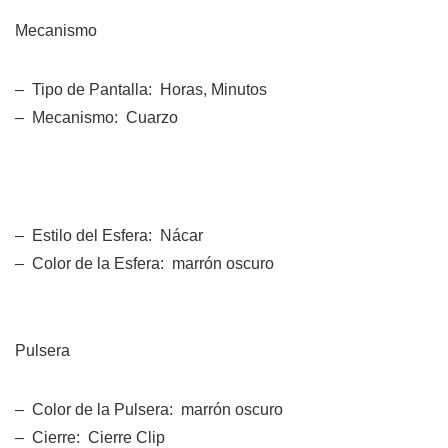
Mecanismo
– Tipo de Pantalla: Horas, Minutos
– Mecanismo: Cuarzo
– Estilo del Esfera: Nácar
– Color de la Esfera: marrón oscuro
Pulsera
– Color de la Pulsera: marrón oscuro
– Cierre: Cierre Clip