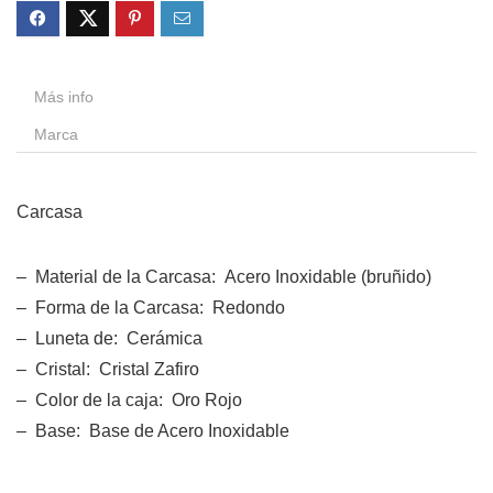
Más info
Marca
Carcasa
– Material de la Carcasa: Acero Inoxidable (bruñido)
– Forma de la Carcasa: Redondo
– Luneta de: Cerámica
– Cristal: Cristal Zafiro
– Color de la caja: Oro Rojo
– Base: Base de Acero Inoxidable