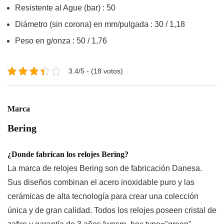
Resistente al Ague (bar) : 50
Diámetro (sin corona) en mm/pulgada : 30 / 1,18
Peso en g/onza : 50 / 1,76
3.4/5 - (18 votos)
Marca
Bering
¿Donde fabrican los relojes Bering?
La marca de
relojes Bering
son de fabricación Danesa.
Sus diseños combinan el acero inoxidable puro y las
cerámicas de alta tecnología para crear una colección
única y de gran calidad. Todos los relojes poseen cristal de