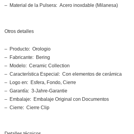
– Material de la Pulsera: Acero inoxdable (Milanesa)
Otros detalles
– Producto: Orologio
– Fabricante: Bering
– Modelo: Ceramic Collection
– Característica Especial: Con elementos de cerámica
– Logo en: Esfera, Fondo, Cierre
– Garantía: 3-Jahre-Garantie
– Embalaje: Embalaje Original con Documentos
– Cierre: Cierre Clip
Detalles técnicos