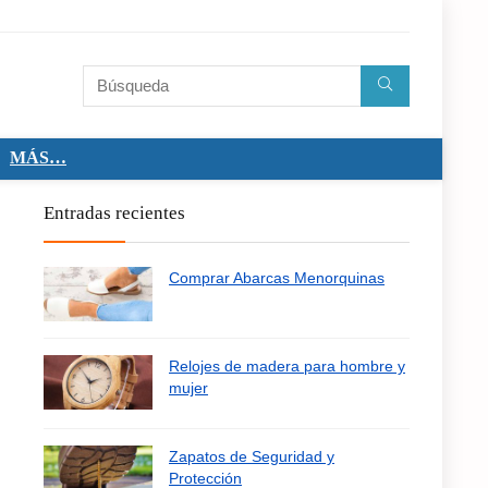
MÁS…
Entradas recientes
Comprar Abarcas Menorquinas
Relojes de madera para hombre y
mujer
Zapatos de Seguridad y
Protección