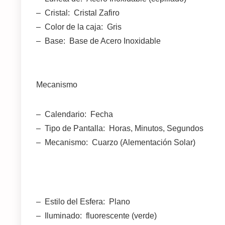
– Cristal: Cristal Zafiro
– Color de la caja: Gris
– Base: Base de Acero Inoxidable
Mecanismo
– Calendario: Fecha
– Tipo de Pantalla: Horas, Minutos, Segundos
– Mecanismo: Cuarzo (Alementación Solar)
– Estilo del Esfera: Plano
– Iluminado: fluorescente (verde)