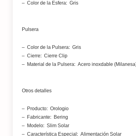
– Color de la Esfera: Gris
Pulsera
– Color de la Pulsera: Gris
– Cierre: Cierre Clip
– Material de la Pulsera: Acero inoxdable (Milanesa
Otros detalles
– Producto: Orologio
– Fabricante: Bering
– Modelo: Slim Solar
– Característica Especial: Alimentación Solar