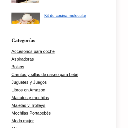
Kit de cocina molecular
Categorías
Accesorios para coche
Aspiradoras
Bolsos
Carritos y sillas de paseo para bebé
Juguetes y Juegos
Libros en Amazon
Macutos y mochilas
Maletas y Trolleys
Mochilas Portabebés
Moda mujer