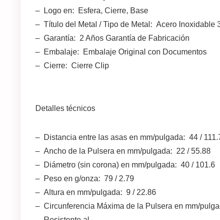
– Logo en: Esfera, Cierre, Base
– Título del Metal / Tipo de Metal: Acero Inoxidable
– Garantía: 2 Años Garantía de Fabricación
– Embalaje: Embalaje Original con Documentos
– Cierre: Cierre Clip
Detalles técnicos
– Distancia entre las asas en mm/pulgada: 44 / 111.
– Ancho de la Pulsera en mm/pulgada: 22 / 55.88
– Diámetro (sin corona) en mm/pulgada: 40 / 101.6
– Peso en g/onza: 79 / 2.79
– Altura en mm/pulgada: 9 / 22.86
– Circunferencia Máxima de la Pulsera en mm/pulga
– Resistente al