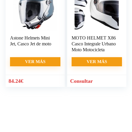
Astone Helmets Mini
MOTO HELMET X86
Jet, Casco Jet de moto
Casco Integrale Urbano
Moto Motocicleta
VER MÁS
VER MÁS
84.24
€
Consultar