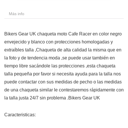
Más info
Bikers Gear UK chaqueta moto Cafe Racer en color negro
envejecido y blanco con protecciones homologadas y
extraíbles talla ,Chaqueta de alta calidad la misma que en
la foto y de tendencia moda ,se puede usar también en
tiempo libre sacándole las protecciones ,esta chaqueta
talla pequeña por favor si necesita ayuda para la talla nos
puede contactar con sus medidas de pecho o las medidas
de una chaqueta similar le contestaremos rápidamente con
la talla justa 24/7 sin problema .Bikers Gear UK
Caracteristicas: