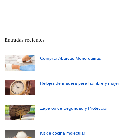
Entradas recientes
Comprar Abarcas Menorquinas
Relojes de madera para hombre y mujer
Zapatos de Seguridad y Protección
Kit de cocina molecular