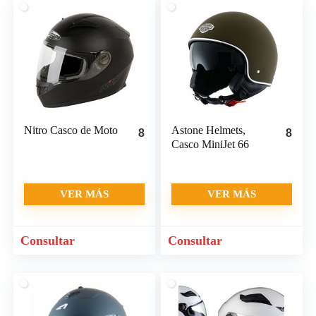
Nitro Casco de Moto
Astone Helmets,
8
8
Casco MiniJet 66
VER MÁS
VER MÁS
Consultar
Consultar