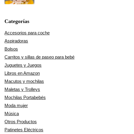
Categorías
Accesorios para coche
Aspiradoras
Bolsos
Carritos y sillas de paseo para bebé
Juguetes y Juegos
Libros en Amazon
Macutos y mochilas
Maletas y Trolleys
Mochilas Portabebés
Moda mujer
Música
Otros Productos
Patinetes Eléctricos