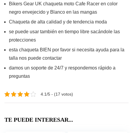
Bikers Gear UK chaqueta moto Cafe Racer en color
negro envejecido y Blanco en las mangas
Chaqueta de alta calidad y de tendencia moda
se puede usar también en tiempo libre sacándole las
protecciones
esta chaqueta BIEN por favor si necesita ayuda para la
talla nos puede contactar
damos un soporte de 24/7 y respondemos rápido a
preguntas
4.1/5 - (17 votos)
TE PUEDE INTERESAR...