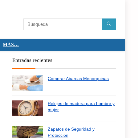
MÁS…
Entradas recientes
Comprar Abarcas Menorquinas
Relojes de madera para hombre y
mujer
Zapatos de Seguridad y
Protección