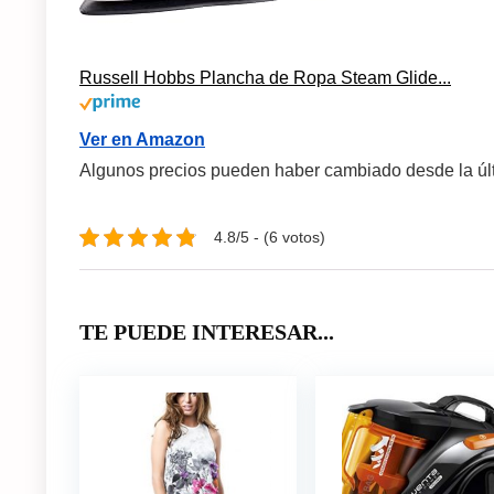
Russell Hobbs Plancha de Ropa Steam Glide...
Ver en Amazon
Algunos precios pueden haber cambiado desde la últ
4.8/5 - (6 votos)
TE PUEDE INTERESAR...