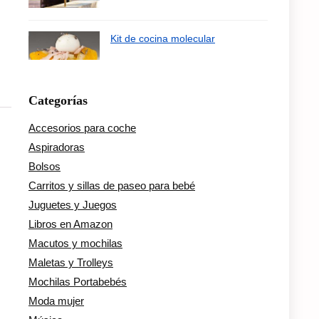
Kit de cocina molecular
Categorías
Accesorios para coche
Aspiradoras
Bolsos
Carritos y sillas de paseo para bebé
Juguetes y Juegos
Libros en Amazon
Macutos y mochilas
Maletas y Trolleys
Mochilas Portabebés
Moda mujer