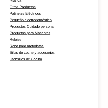
Música
Otros Productos
Patinetes Eléctricos
Pequeño electrodoméstico
Productos Cuidado personal
Productos para Mascotas
Relojes
Ropa para motoristas
Sillas de coche y accesorios
Utensilios de Cocina
r