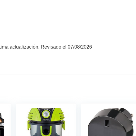
ima actualización. Revisado el 07/08/2026