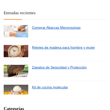
Entradas recientes
Comprar Abarcas Menorquinas
Relojes de madera para hombre y mujer
Zapatos de Seguridad y Protección
Kit de cocina molecular
Categorías