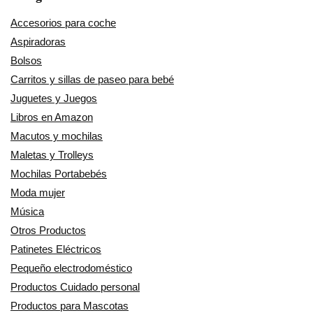
Accesorios para coche
Aspiradoras
Bolsos
Carritos y sillas de paseo para bebé
Juguetes y Juegos
Libros en Amazon
Macutos y mochilas
Maletas y Trolleys
Mochilas Portabebés
Moda mujer
Música
Otros Productos
Patinetes Eléctricos
Pequeño electrodoméstico
Productos Cuidado personal
Productos para Mascotas