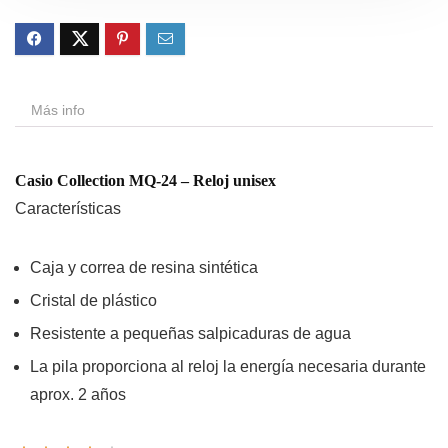
Más info
Casio Collection MQ-24 – Reloj unisex
Características
Caja y correa de resina sintética
Cristal de plástico
Resistente a pequeñas salpicaduras de agua
La pila proporciona al reloj la energía necesaria durante
aprox. 2 años