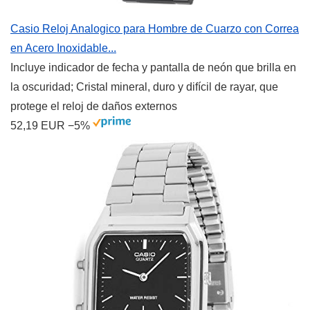
Casio Reloj Analogico para Hombre de Cuarzo con Correa
en Acero Inoxidable...
Incluye indicador de fecha y pantalla de neón que brilla en
la oscuridad; Cristal mineral, duro y difícil de rayar, que
protege el reloj de daños externos
52,19 EUR
−5%