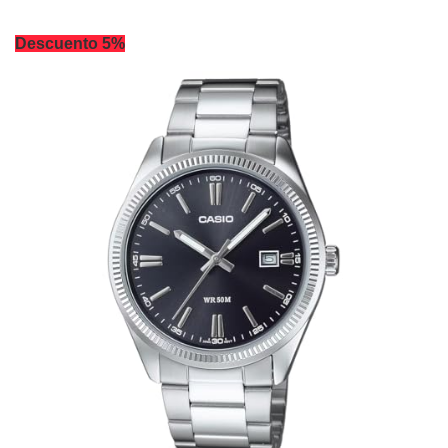
Descuento 5%