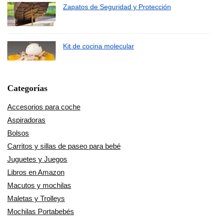
Zapatos de Seguridad y Protección
Kit de cocina molecular
Categorías
Accesorios para coche
Aspiradoras
Bolsos
Carritos y sillas de paseo para bebé
Juguetes y Juegos
Libros en Amazon
Macutos y mochilas
Maletas y Trolleys
Mochilas Portabebés