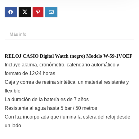
Más info
RELOJ CASIO Digital Watch (negro) Modelo W-59-1VQEF
Incluye alarma, cronómetro, calendario automático y
formato de 12/24 horas
Caja y correa de resina sintética, un material resistente y
flexible
La duración de la batería es de 7 años
Resistente al agua hasta 5 bar / 50 metros
Con luz incorporada que ilumina la esfera del reloj desde
un lado