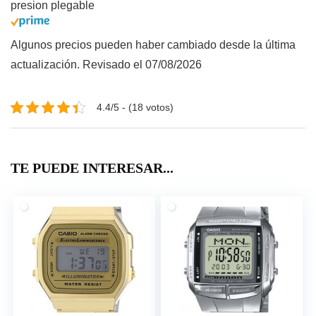
presion plegable
Algunos precios pueden haber cambiado desde la última
actualización. Revisado el 07/08/2026
4.4/5 - (18 votos)
TE PUEDE INTERESAR...