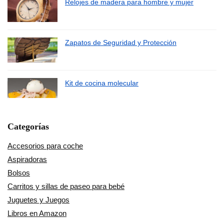
Relojes de madera para hombre y mujer
Zapatos de Seguridad y Protección
Kit de cocina molecular
Categorías
Accesorios para coche
Aspiradoras
Bolsos
Carritos y sillas de paseo para bebé
Juguetes y Juegos
Libros en Amazon