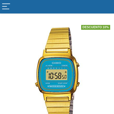
DESCUENTO 10%