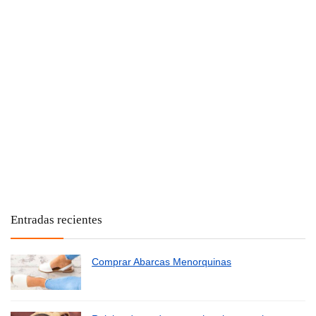
Entradas recientes
Comprar Abarcas Menorquinas