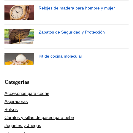
Relojes de madera para hombre y mujer
Zapatos de Seguridad y Protección
Kit de cocina molecular
Categorías
Accesorios para coche
Aspiradoras
Bolsos
Carritos y sillas de paseo para bebé
Juguetes y Juegos