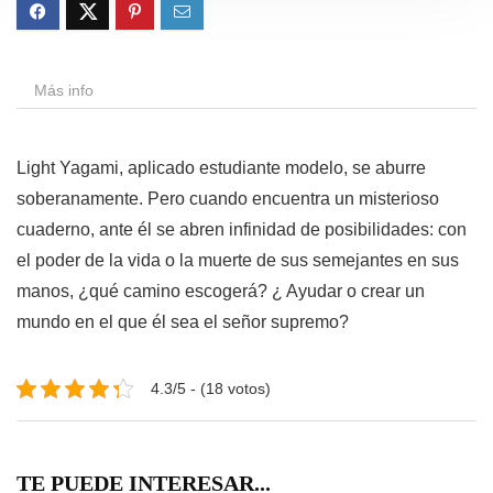
Más info
Light Yagami, aplicado estudiante modelo, se aburre
soberanamente. Pero cuando encuentra un misterioso
cuaderno, ante él se abren infinidad de posibilidades: con
el poder de la vida o la muerte de sus semejantes en sus
manos, ¿qué camino escogerá? ¿ Ayudar o crear un
mundo en el que él sea el señor supremo?
4.3/5 - (18 votos)
TE PUEDE INTERESAR...