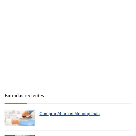
Entradas recientes
Comprar Abarcas Menorquinas