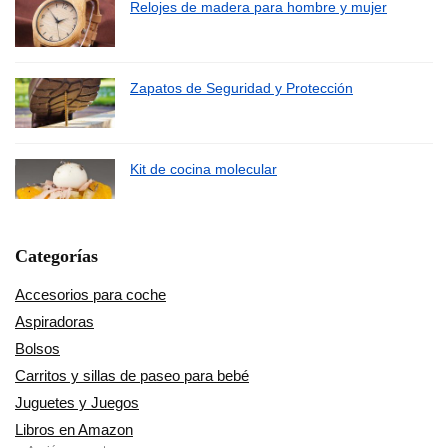
Relojes de madera para hombre y mujer
Zapatos de Seguridad y Protección
Kit de cocina molecular
Categorías
Accesorios para coche
Aspiradoras
Bolsos
Carritos y sillas de paseo para bebé
Juguetes y Juegos
Libros en Amazon