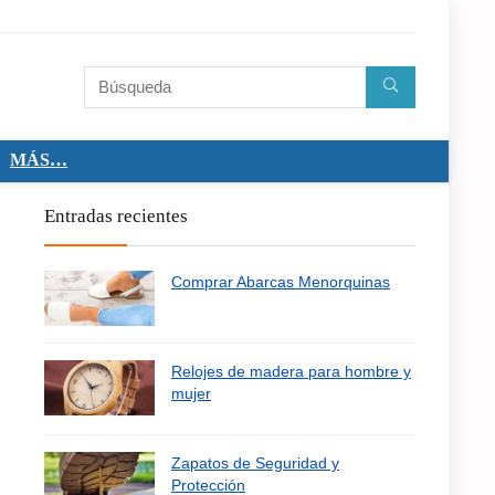
MÁS…
Entradas recientes
Comprar Abarcas Menorquinas
Relojes de madera para hombre y
mujer
Zapatos de Seguridad y
Protección