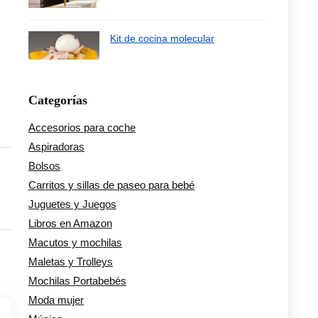
Kit de cocina molecular
Categorías
Accesorios para coche
Aspiradoras
Bolsos
Carritos y sillas de paseo para bebé
Juguetes y Juegos
Libros en Amazon
Macutos y mochilas
Maletas y Trolleys
Mochilas Portabebés
Moda mujer