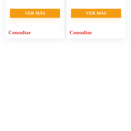
VER MÁS
VER MÁS
Consultar
Consultar