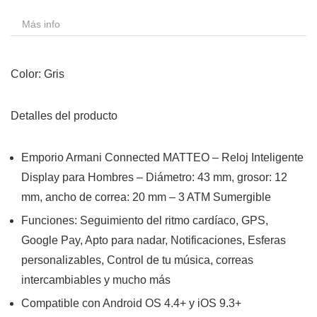
Más info
Color: Gris
Detalles del producto
Emporio Armani Connected MATTEO – Reloj Inteligente
Display para Hombres – Diámetro: 43 mm, grosor: 12
mm, ancho de correa: 20 mm – 3 ATM Sumergible
Funciones: Seguimiento del ritmo cardíaco, GPS,
Google Pay, Apto para nadar, Notificaciones, Esferas
personalizables, Control de tu música, correas
intercambiables y mucho más
Compatible con Android OS 4.4+ y iOS 9.3+