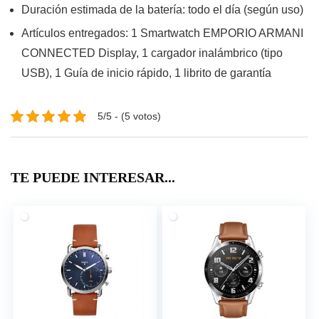
Duración estimada de la batería: todo el día (según uso)
Artículos entregados: 1 Smartwatch EMPORIO ARMANI
CONNECTED Display, 1 cargador inalámbrico (tipo
USB), 1 Guía de inicio rápido, 1 librito de garantía
5/5 - (5 votos)
TE PUEDE INTERESAR...