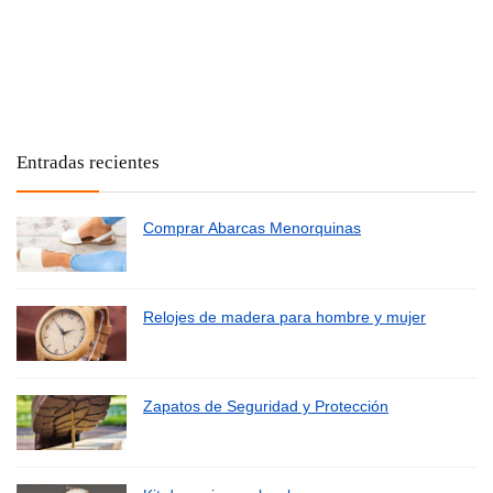
Entradas recientes
Comprar Abarcas Menorquinas
Relojes de madera para hombre y mujer
Zapatos de Seguridad y Protección