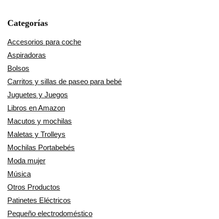
Categorías
Accesorios para coche
Aspiradoras
Bolsos
Carritos y sillas de paseo para bebé
Juguetes y Juegos
Libros en Amazon
Macutos y mochilas
Maletas y Trolleys
Mochilas Portabebés
Moda mujer
Música
Otros Productos
Patinetes Eléctricos
Pequeño electrodoméstico