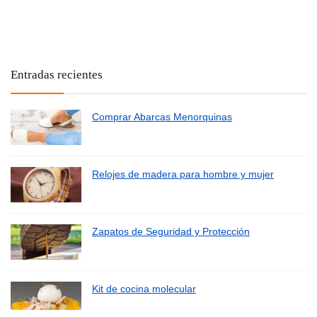
Entradas recientes
Comprar Abarcas Menorquinas
Relojes de madera para hombre y mujer
Zapatos de Seguridad y Protección
Kit de cocina molecular