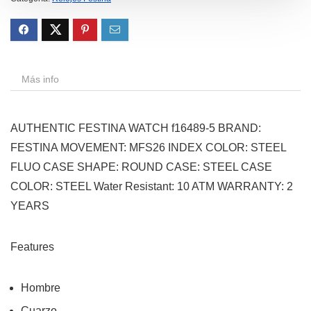
Más info
AUTHENTIC FESTINA WATCH f16489-5 BRAND:
FESTINA MOVEMENT: MFS26 INDEX COLOR: STEEL
FLUO CASE SHAPE: ROUND CASE: STEEL CASE
COLOR: STEEL Water Resistant: 10 ATM WARRANTY: 2
YEARS
Features
Hombre
Cuarzo