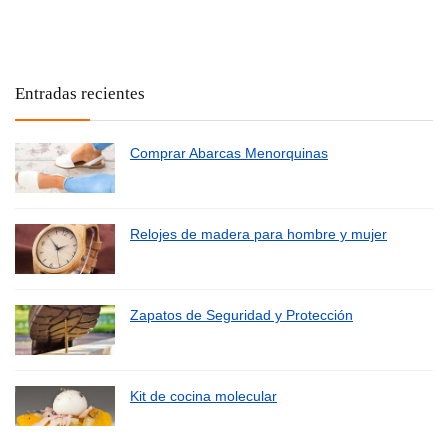
Entradas recientes
Comprar Abarcas Menorquinas
Relojes de madera para hombre y mujer
Zapatos de Seguridad y Protección
Kit de cocina molecular