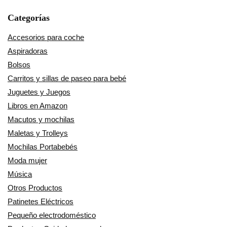
Categorías
Accesorios para coche
Aspiradoras
Bolsos
Carritos y sillas de paseo para bebé
Juguetes y Juegos
Libros en Amazon
Macutos y mochilas
Maletas y Trolleys
Mochilas Portabebés
Moda mujer
Música
Otros Productos
Patinetes Eléctricos
Pequeño electrodoméstico