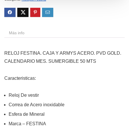
Más info
RELOJ FESTINA. CAJA Y ARMYS ACERO. PVD GOLD.
CALENDARIO MES. SUMERGIBLE 50 MTS
Caracteristicas:
Reloj De vestir
Correa de Acero inoxidable
Esfera de Mineral
Marca – FESTINA