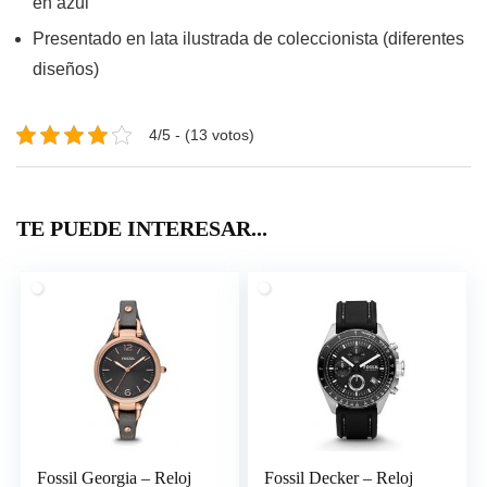
en azul
Presentado en lata ilustrada de coleccionista (diferentes
diseños)
4/5 - (13 votos)
TE PUEDE INTERESAR...
Fossil Georgia – Reloj
Fossil Decker – Reloj