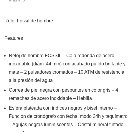
Más info
Reloj Fossil de hombre
Features
Reloj de hombre FOSSIL – Caja redonda de acero
inoxidable (diám. 44 mm) con acabado pulido brillante y
mate – 2 pulsadores cromados – 10 ATM de resistencia
a la presión del agua
Correa de piel negra con pespuntes en color gris – 4
remaches de acero inoxidable – Hebilla
Esfera plateada con índices negros y bisel interno –
Función de cronógrafo con fecha, modo 24h y taquímetro
– Agujas negras luminiscentes – Cristal mineral tintado