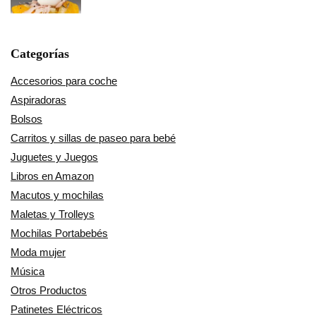
Categorías
Accesorios para coche
Aspiradoras
Bolsos
Carritos y sillas de paseo para bebé
Juguetes y Juegos
Libros en Amazon
Macutos y mochilas
Maletas y Trolleys
Mochilas Portabebés
Moda mujer
Música
Otros Productos
Patinetes Eléctricos