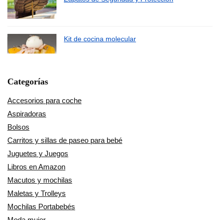
Kit de cocina molecular
Categorías
Accesorios para coche
Aspiradoras
Bolsos
Carritos y sillas de paseo para bebé
Juguetes y Juegos
Libros en Amazon
Macutos y mochilas
Maletas y Trolleys
Mochilas Portabebés
Moda mujer