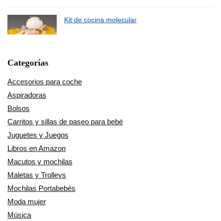
Kit de cocina molecular
Categorías
Accesorios para coche
Aspiradoras
Bolsos
Carritos y sillas de paseo para bebé
Juguetes y Juegos
Libros en Amazon
Macutos y mochilas
Maletas y Trolleys
Mochilas Portabebés
Moda mujer
Música