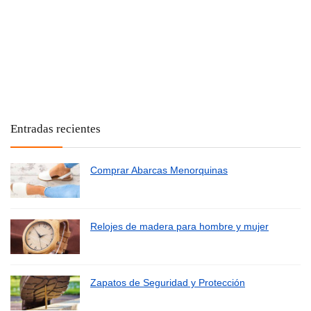
Entradas recientes
Comprar Abarcas Menorquinas
Relojes de madera para hombre y mujer
Zapatos de Seguridad y Protección