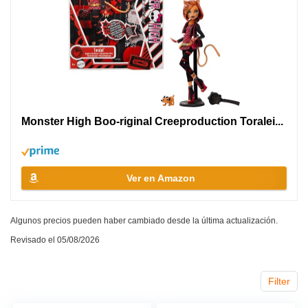
Monster High Boo-riginal Creeproduction Toralei...
Ver en Amazon
Algunos precios pueden haber cambiado desde la última actualización.
Revisado el 05/08/2026
Filter