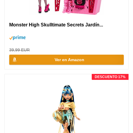
Monster High Skulltimate Secrets Jardín...
39,99 EUR
Ver en Amazon
DESCUENTO 17%