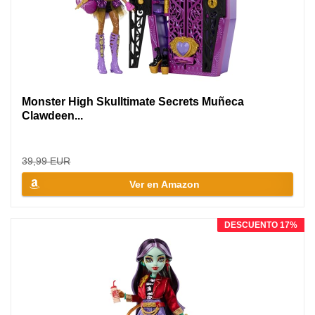
Monster High Skulltimate Secrets Muñeca
Clawdeen...
39,99 EUR
Ver en Amazon
DESCUENTO 17%