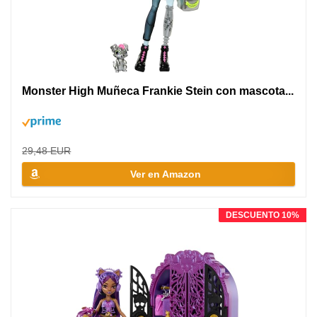
Monster High Muñeca Frankie Stein con mascota...
29,48 EUR
Ver en Amazon
DESCUENTO 10%