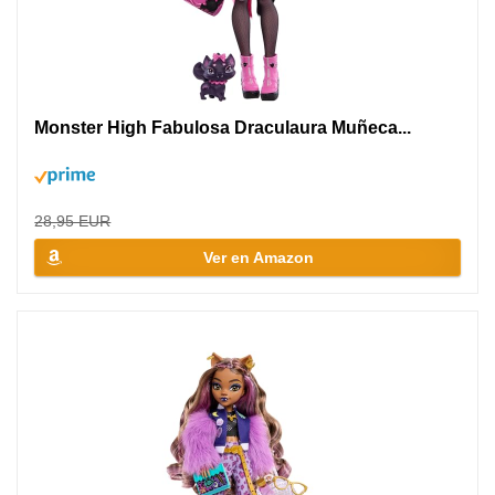
Monster High Fabulosa Draculaura Muñeca...
28,95 EUR
Ver en Amazon