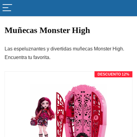
Muñecas Monster High
Las espeluznantes y divertidas muñecas Monster High.
Encuentra tu favorita.
DESCUENTO 12%