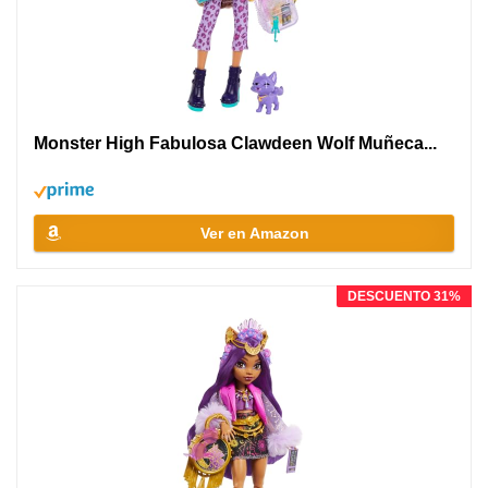
Monster High Fabulosa Clawdeen Wolf Muñeca...
Ver en Amazon
DESCUENTO 31%