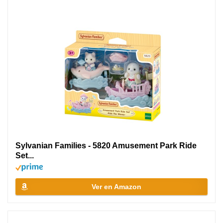
Sylvanian Families - 5820 Amusement Park Ride
Set...
Ver en Amazon