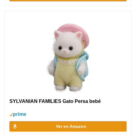
SYLVANIAN FAMILIES Gato Persa bebé
Ver en Amazon