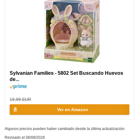
Sylvanian Families - 5802 Set Buscando Huevos
de...
19,99 EUR
Ver en Amazon
Algunos precios pueden haber cambiado desde la última actualización.
Revisado el 06/08/2026