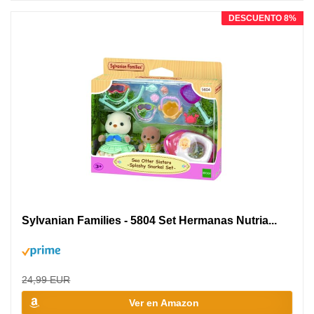
DESCUENTO 8%
Sylvanian Families - 5804 Set Hermanas Nutria...
24,99 EUR
Ver en Amazon