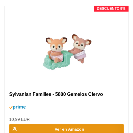
DESCUENTO 9%
Sylvanian Families - 5800 Gemelos Ciervo
10,99 EUR
Ver en Amazon