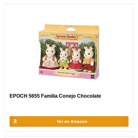
EPOCH 5655 Familia Conejo Chocolate
Ver en Amazon