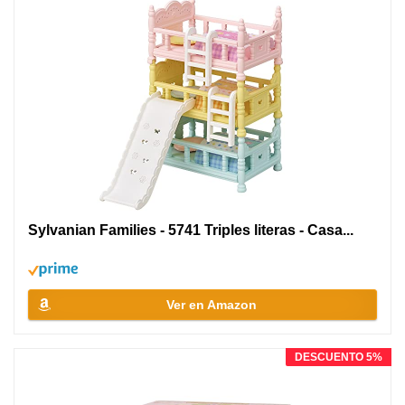
Sylvanian Families - 5741 Triples literas - Casa...
Ver en Amazon
DESCUENTO 5%