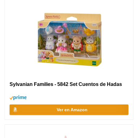
Sylvanian Families - 5842 Set Cuentos de Hadas
Ver en Amazon