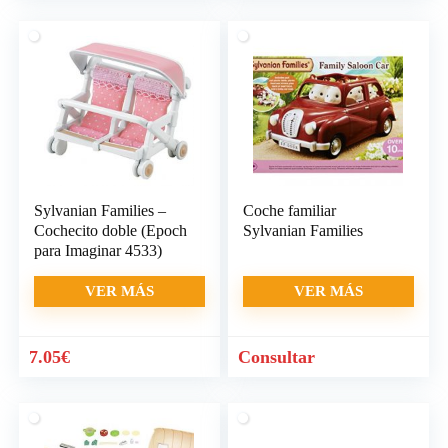
Sylvanian Families –
Coche familiar
Cochecito doble (Epoch
Sylvanian Families
para Imaginar 4533)
VER MÁS
VER MÁS
7.05
€
Consultar