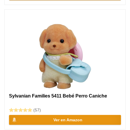
Sylvanian Families 5411 Bebé Perro Caniche
(57)
Ver en Amazon