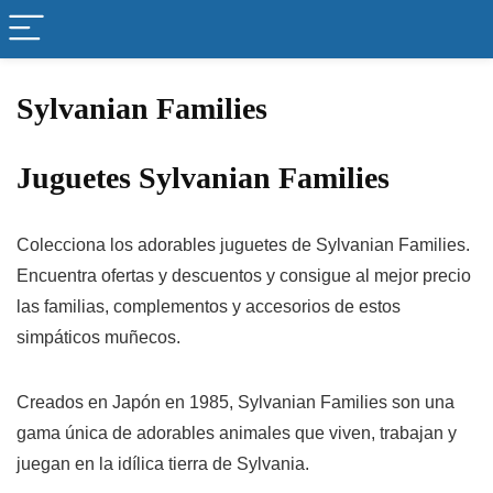
Sylvanian Families
Juguetes Sylvanian Families
Colecciona los adorables juguetes de Sylvanian Families.
Encuentra ofertas y descuentos y consigue al mejor precio
las familias, complementos y accesorios de estos
simpáticos muñecos.
Creados en Japón en 1985, Sylvanian Families son una
gama única de adorables animales que viven, trabajan y
juegan en la idílica tierra de Sylvania.