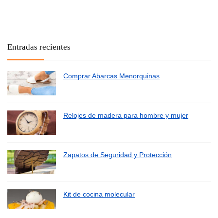
Entradas recientes
Comprar Abarcas Menorquinas
Relojes de madera para hombre y mujer
Zapatos de Seguridad y Protección
Kit de cocina molecular