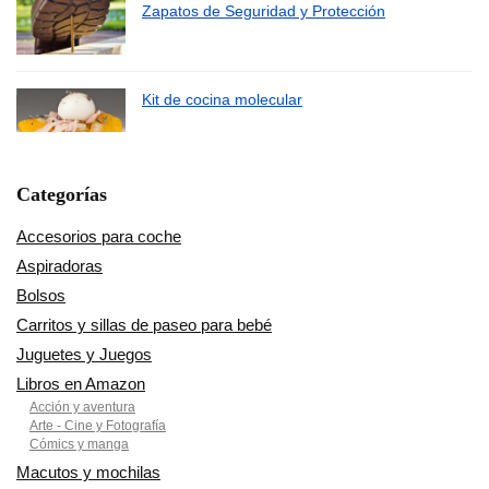
Zapatos de Seguridad y Protección
Kit de cocina molecular
Categorías
Accesorios para coche
Aspiradoras
Bolsos
Carritos y sillas de paseo para bebé
Juguetes y Juegos
Libros en Amazon
Acción y aventura
Arte - Cine y Fotografía
Cómics y manga
Macutos y mochilas