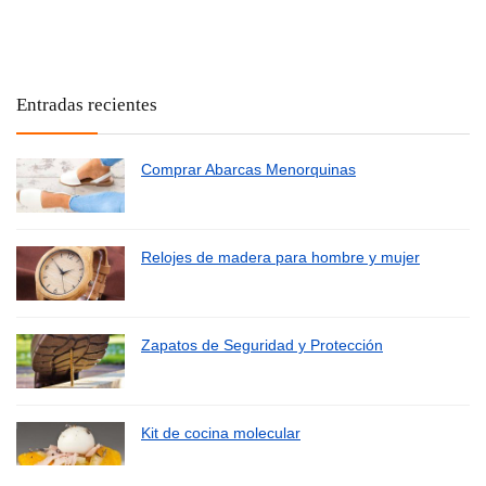
Entradas recientes
Comprar Abarcas Menorquinas
Relojes de madera para hombre y mujer
Zapatos de Seguridad y Protección
Kit de cocina molecular