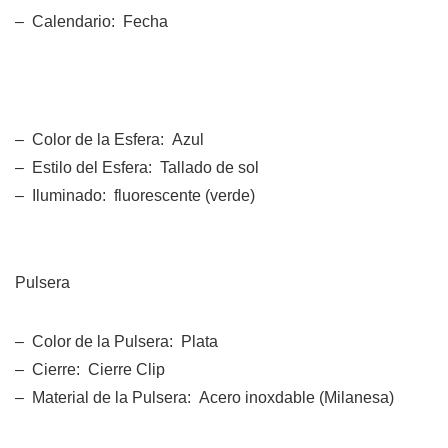
– Calendario: Fecha
– Color de la Esfera: Azul
– Estilo del Esfera: Tallado de sol
– Iluminado: fluorescente (verde)
Pulsera
– Color de la Pulsera: Plata
– Cierre: Cierre Clip
– Material de la Pulsera: Acero inoxdable (Milanesa)