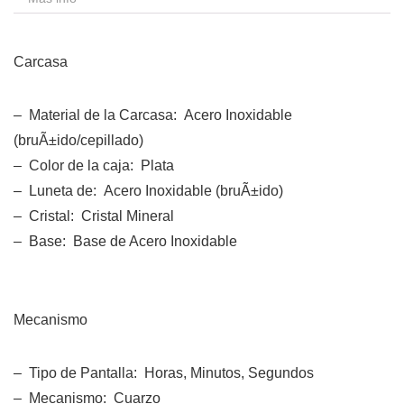
Carcasa
– Material de la Carcasa: Acero Inoxidable
(bruÃ±ido/cepillado)
– Color de la caja: Plata
– Luneta de: Acero Inoxidable (bruÃ±ido)
– Cristal: Cristal Mineral
– Base: Base de Acero Inoxidable
Mecanismo
– Tipo de Pantalla: Horas, Minutos, Segundos
– Mecanismo: Cuarzo