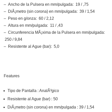
– Ancho de la Pulsera en mm/pulgada: 19 / ,75
– DiÃ¡metro (sin corona) en mm/pulgada: 39 / 1,54
– Peso en g/onza: 60 / 2,12
– Altura en mm/pulgada: 11 / ,43
– Circunferencia MÃ¡xima de la Pulsera en mm/pulgada:
250 / 9,84
– Resistente al Ague (bar): 5,0
Features
Tipo de Pantalla : AnalÃ³gico
Resistente al Ague (bar) : 50
DiÃ¡metro (sin corona) en mm/pulgada : 39 / 1,54