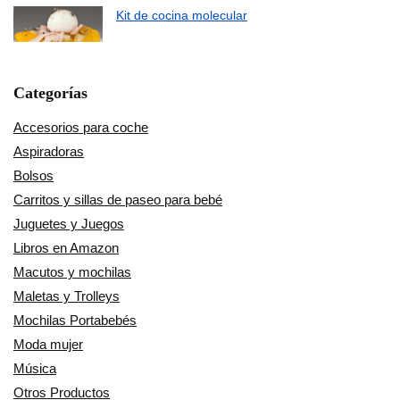
Kit de cocina molecular
Categorías
Accesorios para coche
Aspiradoras
Bolsos
Carritos y sillas de paseo para bebé
Juguetes y Juegos
Libros en Amazon
Macutos y mochilas
Maletas y Trolleys
Mochilas Portabebés
Moda mujer
Música
Otros Productos