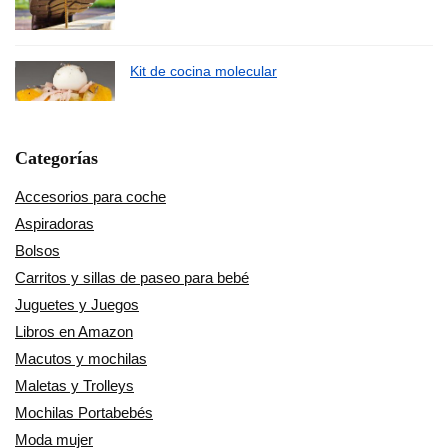
Kit de cocina molecular
Categorías
Accesorios para coche
Aspiradoras
Bolsos
Carritos y sillas de paseo para bebé
Juguetes y Juegos
Libros en Amazon
Macutos y mochilas
Maletas y Trolleys
Mochilas Portabebés
Moda mujer