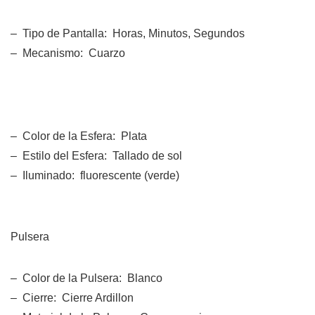
– Tipo de Pantalla: Horas, Minutos, Segundos
– Mecanismo: Cuarzo
– Color de la Esfera: Plata
– Estilo del Esfera: Tallado de sol
– Iluminado: fluorescente (verde)
Pulsera
– Color de la Pulsera: Blanco
– Cierre: Cierre Ardillon