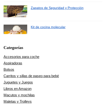
Zapatos de Seguridad y Protección
Kit de cocina molecular
Categorías
Accesorios para coche
Aspiradoras
Bolsos
Carritos y sillas de paseo para bebé
Juguetes y Juegos
Libros en Amazon
Macutos y mochilas
Maletas y Trolleys