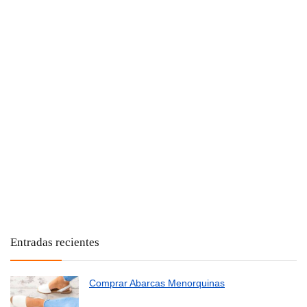
Entradas recientes
Comprar Abarcas Menorquinas