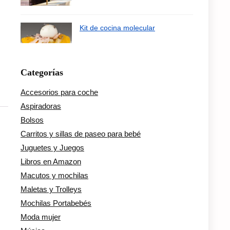
Kit de cocina molecular
Categorías
Accesorios para coche
Aspiradoras
Bolsos
Carritos y sillas de paseo para bebé
Juguetes y Juegos
Libros en Amazon
Macutos y mochilas
Maletas y Trolleys
Mochilas Portabebés
Moda mujer