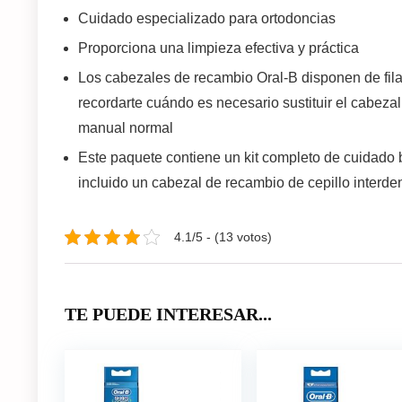
Cuidado especializado para ortodoncias
Proporciona una limpieza efectiva y práctica
Los cabezales de recambio Oral-B disponen de fil
recordarte cuándo es necesario sustituir el cabezal
manual normal
Este paquete contiene un kit completo de cuidado b
incluido un cabezal de recambio de cepillo interde
4.1/5 - (13 votos)
TE PUEDE INTERESAR...