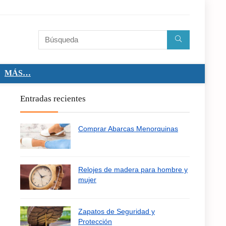
MÁS…
Entradas recientes
Comprar Abarcas Menorquinas
Relojes de madera para hombre y
mujer
Zapatos de Seguridad y
Protección