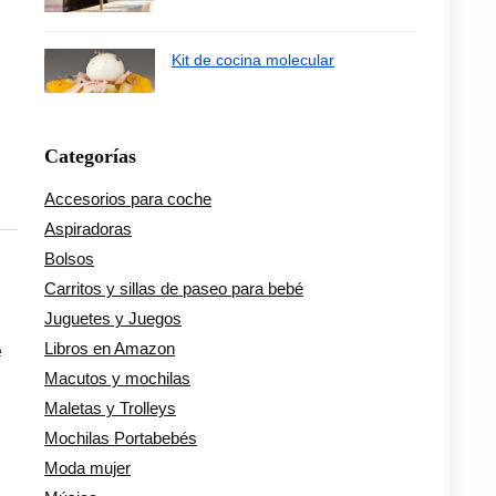
Kit de cocina molecular
Categorías
Accesorios para coche
Aspiradoras
Bolsos
Carritos y sillas de paseo para bebé
Juguetes y Juegos
Libros en Amazon
e
Macutos y mochilas
Maletas y Trolleys
Mochilas Portabebés
Moda mujer