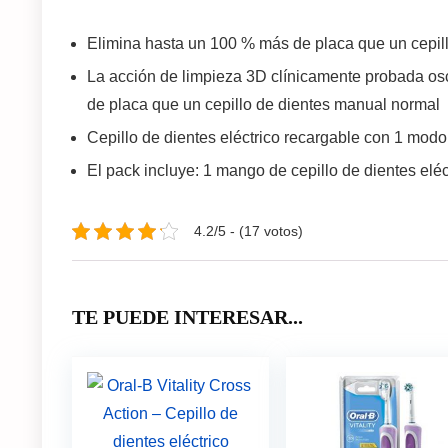
Elimina hasta un 100 % más de placa que un cepil
La acción de limpieza 3D clínicamente probada osc
de placa que un cepillo de dientes manual normal
Cepillo de dientes eléctrico recargable con 1 modo
El pack incluye: 1 mango de cepillo de dientes elé
4.2/5 - (17 votos)
TE PUEDE INTERESAR...