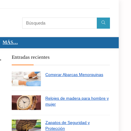
MÁS…
–
Entradas recientes
Comprar Abarcas Menorquinas
Relojes de madera para hombre y
mujer
Zapatos de Seguridad y
Protección