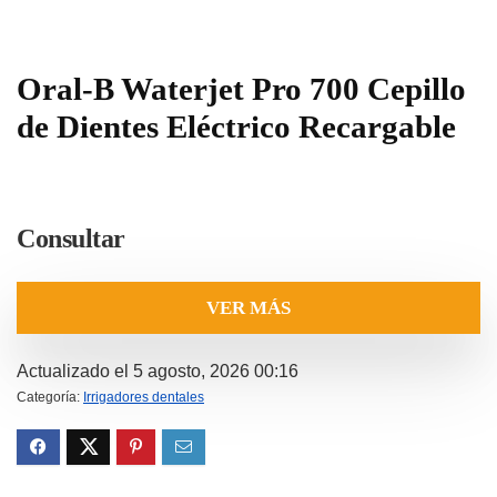
Oral-B Waterjet Pro 700 Cepillo
de Dientes Eléctrico Recargable
Consultar
VER MÁS
Actualizado el 5 agosto, 2026 00:16
Categoría:
Irrigadores dentales