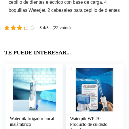
cepillo de dientes eléctrico con base de carga, 4
boquillas Waterjet, 2 cabezales para cepillo de dientes
3.4/5 - (22 votos)
TE PUEDE INTERESAR...
Waterpik Irrigador bucal
Waterpik WP-70 –
inalámbrico
Producto de cuidado