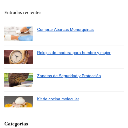
Entradas recientes
Comprar Abarcas Menorquinas
Relojes de madera para hombre y mujer
Zapatos de Seguridad y Protección
Kit de cocina molecular
Categorías