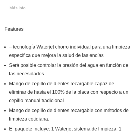
Más info
Features
– tecnología Waterjet chorro individual para una limpieza
específica que mejora la salud de las encías
Será posible controlar la presión del agua en función de
las necesidades
Mango de cepillo de dientes recargable capaz de
eliminar de hasta el 100% de la placa con respecto a un
cepillo manual tradicional
Mango de cepillo de dientes recargable con métodos de
limpieza cotidiana.
El paquete incluye: 1 Waterjet sistema de limpieza, 1