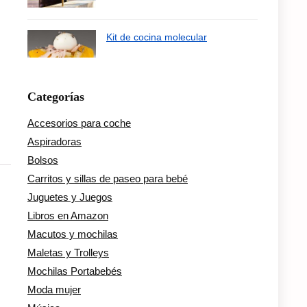
Kit de cocina molecular
Categorías
Accesorios para coche
Aspiradoras
Bolsos
Carritos y sillas de paseo para bebé
Juguetes y Juegos
Libros en Amazon
Macutos y mochilas
Maletas y Trolleys
Mochilas Portabebés
Moda mujer