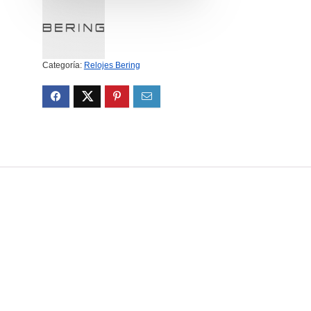
Categoría:
Relojes Bering