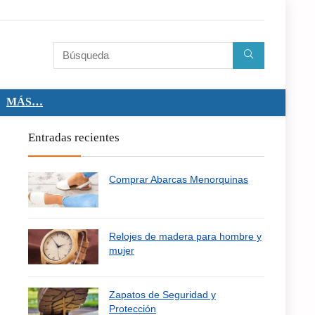
MÁS…
Entradas recientes
Comprar Abarcas Menorquinas
Relojes de madera para hombre y
mujer
Zapatos de Seguridad y
Protección