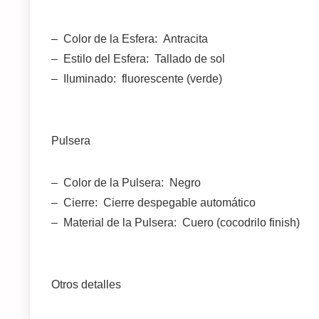
– Color de la Esfera: Antracita
– Estilo del Esfera: Tallado de sol
– Iluminado: fluorescente (verde)
Pulsera
– Color de la Pulsera: Negro
– Cierre: Cierre despegable automático
– Material de la Pulsera: Cuero (cocodrilo finish)
Otros detalles