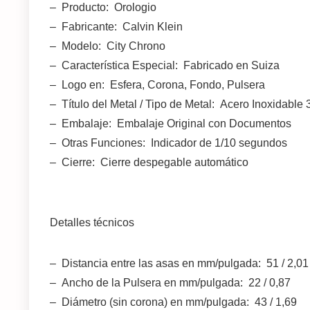
– Producto: Orologio
– Fabricante: Calvin Klein
– Modelo: City Chrono
– Característica Especial: Fabricado en Suiza
– Logo en: Esfera, Corona, Fondo, Pulsera
– Título del Metal / Tipo de Metal: Acero Inoxidable
– Embalaje: Embalaje Original con Documentos
– Otras Funciones: Indicador de 1/10 segundos
– Cierre: Cierre despegable automático
Detalles técnicos
– Distancia entre las asas en mm/pulgada: 51 / 2,01
– Ancho de la Pulsera en mm/pulgada: 22 / 0,87
– Diámetro (sin corona) en mm/pulgada: 43 / 1,69