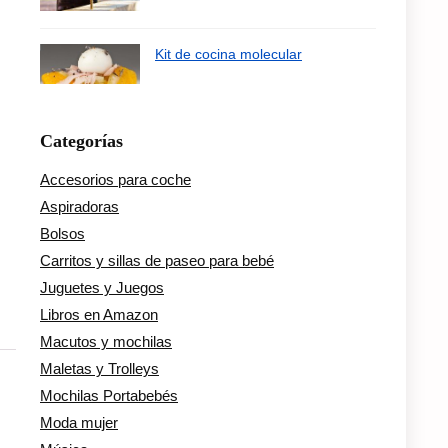
Kit de cocina molecular
Categorías
Accesorios para coche
Aspiradoras
Bolsos
Carritos y sillas de paseo para bebé
Juguetes y Juegos
Libros en Amazon
Macutos y mochilas
Maletas y Trolleys
Mochilas Portabebés
Moda mujer