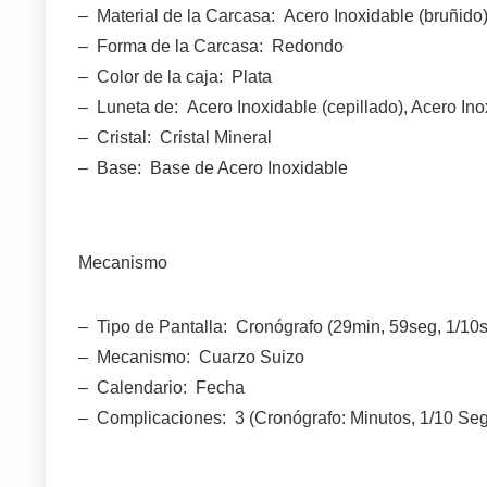
– Material de la Carcasa: Acero Inoxidable (bruñido
– Forma de la Carcasa: Redondo
– Color de la caja: Plata
– Luneta de: Acero Inoxidable (cepillado), Acero Ino
– Cristal: Cristal Mineral
– Base: Base de Acero Inoxidable
Mecanismo
– Tipo de Pantalla: Cronógrafo (29min, 59seg, 1/10
– Mecanismo: Cuarzo Suizo
– Calendario: Fecha
– Complicaciones: 3 (Cronógrafo: Minutos, 1/10 S