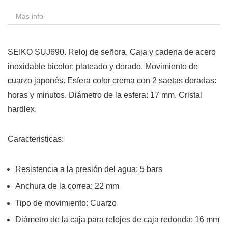
Más info
SEIKO SUJ690. Reloj de señora. Caja y cadena de acero
inoxidable bicolor: plateado y dorado. Movimiento de
cuarzo japonés. Esfera color crema con 2 saetas doradas:
horas y minutos. Diámetro de la esfera: 17 mm. Cristal
hardlex.
Caracteristicas:
Resistencia a la presión del agua: 5 bars
Anchura de la correa: 22 mm
Tipo de movimiento: Cuarzo
Diámetro de la caja para relojes de caja redonda: 16 mm