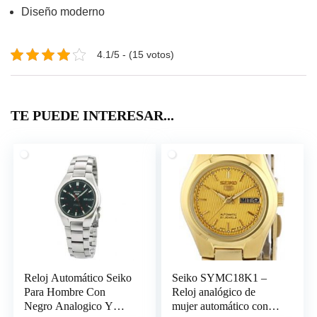
Diseño moderno
4.1/5 - (15 votos)
TE PUEDE INTERESAR...
Reloj Automático Seiko
Seiko SYMC18K1 –
Para Hombre Con
Reloj analógico de
Negro Analogico Y
mujer automático con