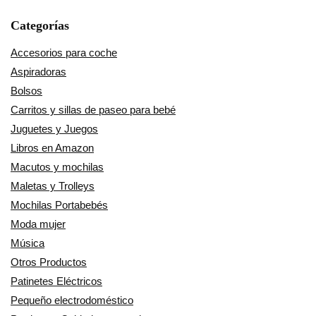
Categorías
Accesorios para coche
Aspiradoras
Bolsos
Carritos y sillas de paseo para bebé
Juguetes y Juegos
Libros en Amazon
Macutos y mochilas
Maletas y Trolleys
Mochilas Portabebés
Moda mujer
Música
Otros Productos
Patinetes Eléctricos
Pequeño electrodoméstico