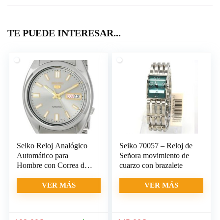
TE PUEDE INTERESAR...
Seiko Reloj Analógico
Seiko 70057 – Reloj de
Automático para
Señora movimiento de
Hombre con Correa de
cuarzo con brazalete
Acero
VER MÁS
VER MÁS