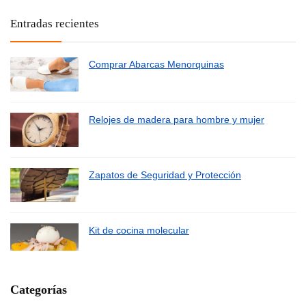
Entradas recientes
Comprar Abarcas Menorquinas
Relojes de madera para hombre y mujer
Zapatos de Seguridad y Protección
Kit de cocina molecular
Categorías