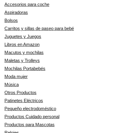
Accesorios para coche
Aspiradoras
Bolsos
Carritos y sillas de paseo para bebé
Juguetes y Juegos
Libros en Amazon
Macutos y mochilas
Maletas y Trolleys
Mochilas Portabebés
Moda mujer
Música
Otros Productos
Patinetes Eléctricos
Pequeño electrodoméstico
Productos Cuidado personal
Productos para Mascotas
Relojes