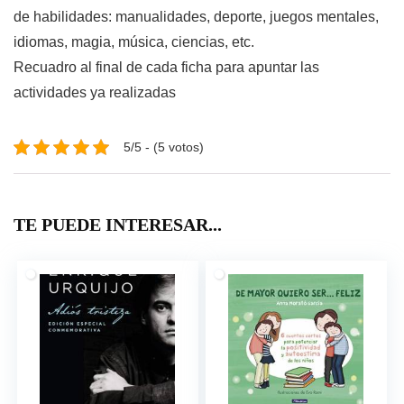
de habilidades: manualidades, deporte, juegos mentales,
idiomas, magia, música, ciencias, etc.
Recuadro al final de cada ficha para apuntar las
actividades ya realizadas
5/5 - (5 votos)
TE PUEDE INTERESAR...