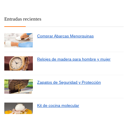
Entradas recientes
Comprar Abarcas Menorquinas
Relojes de madera para hombre y mujer
Zapatos de Seguridad y Protección
Kit de cocina molecular