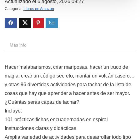
Actualizado el 6 agosto, 2026 09:27
Categoría:
Libros en Amazon
Más info
Hacer malabarismos, criar mariposas, hacer un truco de
magia, crear un código secreto, montar un volcán casero…
y otras 96 divertidas actividades para tachar de la lista de
cosas que hay que aprender a hacer antes de ser mayor.
¿Cuántas serás capaz de tachar?
Incluye:
101 prácticas fichas encuadernadas en espiral
Instrucciones claras y didácticas
Amplia variedad de actividades para desarrollar todo tipo