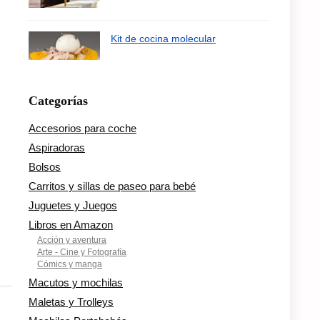
Kit de cocina molecular
Categorías
Accesorios para coche
Aspiradoras
Bolsos
Carritos y sillas de paseo para bebé
Juguetes y Juegos
Libros en Amazon
Acción y aventura
Arte - Cine y Fotografía
Cómics y manga
Macutos y mochilas
Maletas y Trolleys