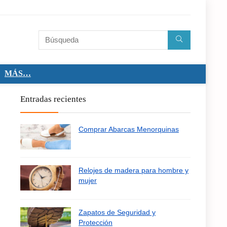
MÁS…
Entradas recientes
Comprar Abarcas Menorquinas
Relojes de madera para hombre y
mujer
Zapatos de Seguridad y
Protección