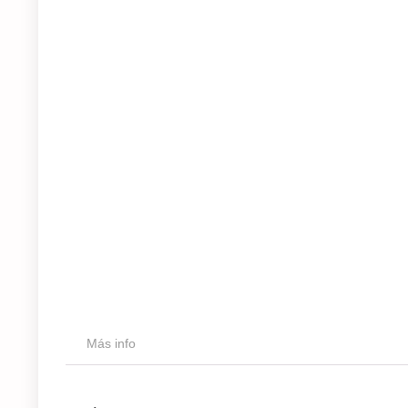
Más info