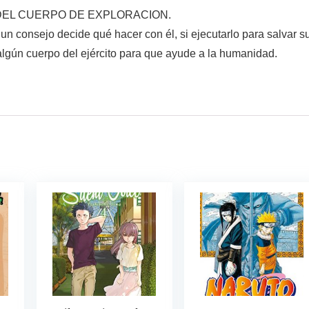
DEL CUERPO DE EXPLORACION.
un consejo decide qué hacer con él, si ejecutarlo para salvar s
 algún cuerpo del ejército para que ayude a la humanidad.