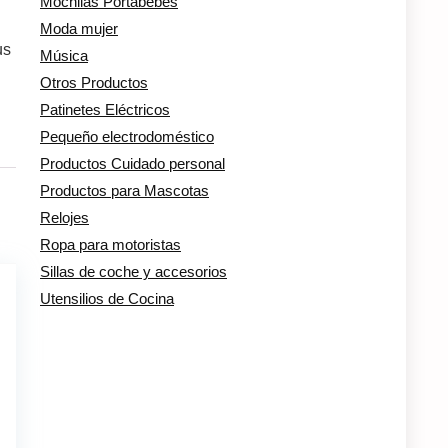
Mochilas Portabebés
Moda mujer
us
Música
Otros Productos
Patinetes Eléctricos
Pequeño electrodoméstico
Productos Cuidado personal
Productos para Mascotas
Relojes
Ropa para motoristas
Sillas de coche y accesorios
Utensilios de Cocina