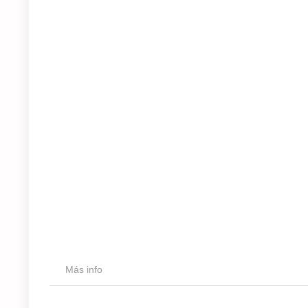
Más info