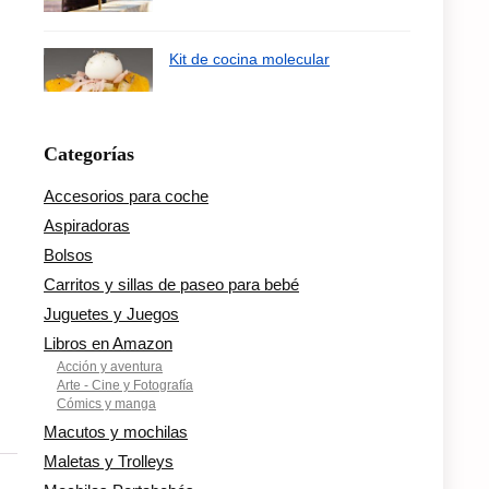
Kit de cocina molecular
Categorías
Accesorios para coche
Aspiradoras
Bolsos
Carritos y sillas de paseo para bebé
Juguetes y Juegos
Libros en Amazon
Acción y aventura
Arte - Cine y Fotografía
Cómics y manga
Macutos y mochilas
Maletas y Trolleys