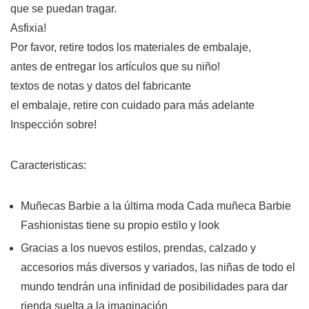
que se puedan tragar.
Asfixia!
Por favor, retire todos los materiales de embalaje,
antes de entregar los artículos que su niño!
textos de notas y datos del fabricante
el embalaje, retire con cuidado para más adelante
Inspección sobre!
Caracteristicas:
Muñecas Barbie a la última moda Cada muñeca Barbie
Fashionistas tiene su propio estilo y look
Gracias a los nuevos estilos, prendas, calzado y
accesorios más diversos y variados, las niñas de todo el
mundo tendrán una infinidad de posibilidades para dar
rienda suelta a la imaginación