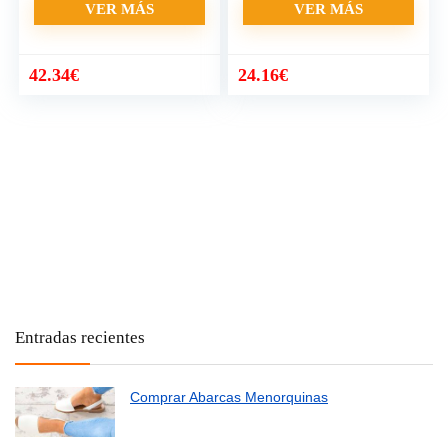
VER MÁS
VER MÁS
42.34
€
24.16
€
Entradas recientes
Comprar Abarcas Menorquinas