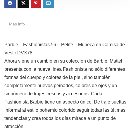
Más info
Barbie – Fashionistas 56 – Petite – Muñeca en Camisa de
Vestir DVX78
Ahora viene un cambio en su colección de Barbie: Mattel
presenta con la nueva línea Fashionista no sólo diferentes
formas del cuerpo y colores de la piel, sino también
completamente nuevos peinados, colores de ojos y un
sinnúmero de trajes frescos y accesorios. Cada
Fashionista Barbie tiene un aspecto único: De traje sueltas
informal al estilo bohemio colorido seguir todas las últimas
tendencias y crea todos los días mirada a un punto de
atracción!