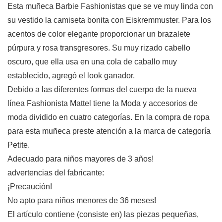
Esta muñeca Barbie Fashionistas que se ve muy linda con
su vestido la camiseta bonita con Eiskremmuster. Para los
acentos de color elegante proporcionar un brazalete
púrpura y rosa transgresores. Su muy rizado cabello
oscuro, que ella usa en una cola de caballo muy
establecido, agregó el look ganador.
Debido a las diferentes formas del cuerpo de la nueva
línea Fashionista Mattel tiene la Moda y accesorios de
moda dividido en cuatro categorías. En la compra de ropa
para esta muñeca preste atención a la marca de categoría
Petite.
Adecuado para niños mayores de 3 años!
advertencias del fabricante:
¡Precaución!
No apto para niños menores de 36 meses!
El artículo contiene (consiste en) las piezas pequeñas,