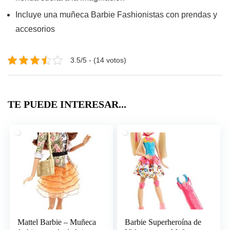
Incluye una muñeca Barbie Fashionistas con prendas y
accesorios
3.5/5 - (14 votos)
TE PUEDE INTERESAR...
Mattel Barbie – Muñeca
Barbie Superheroína de