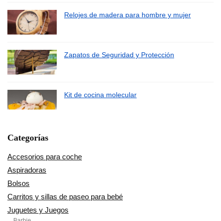
Relojes de madera para hombre y mujer
Zapatos de Seguridad y Protección
Kit de cocina molecular
Categorías
Accesorios para coche
Aspiradoras
Bolsos
Carritos y sillas de paseo para bebé
Juguetes y Juegos
Barbie