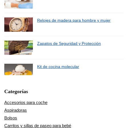
Relojes de madera para hombre y mujer
Zapatos de Seguridad y Protección
Kit de cocina molecular
Categorías
Accesorios para coche
Aspiradoras
Bolsos
Carritos y sillas de paseo para bebé