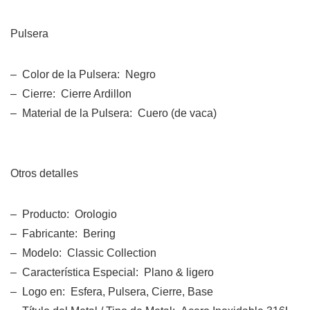
Pulsera
– Color de la Pulsera: Negro
– Cierre: Cierre Ardillon
– Material de la Pulsera: Cuero (de vaca)
Otros detalles
– Producto: Orologio
– Fabricante: Bering
– Modelo: Classic Collection
– Característica Especial: Plano & ligero
– Logo en: Esfera, Pulsera, Cierre, Base