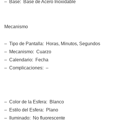
– Base: Base de Acero Inoxidable
Mecanismo
– Tipo de Pantalla: Horas, Minutos, Segundos
– Mecanismo: Cuarzo
– Calendario: Fecha
– Complicaciones: –
– Color de la Esfera: Blanco
– Estilo del Esfera: Plano
– Iluminado: No fluorescente