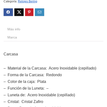
Categoría:
Relojes Bering
Más info
Marca
Carcasa
– Material de la Carcasa: Acero Inoxidable (cepillado)
– Forma de la Carcasa: Redondo
– Color de la caja: Plata
– Función de la Luneta: –
– Luneta de: Acero Inoxidable (cepillado)
– Cristal: Cristal Zafiro