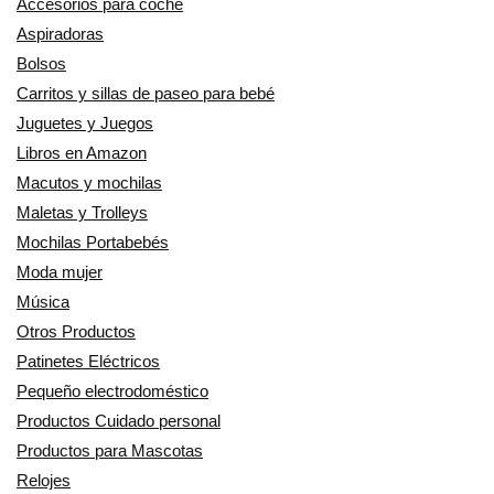
Accesorios para coche
Aspiradoras
Bolsos
Carritos y sillas de paseo para bebé
Juguetes y Juegos
Libros en Amazon
Macutos y mochilas
Maletas y Trolleys
Mochilas Portabebés
Moda mujer
Música
Otros Productos
Patinetes Eléctricos
Pequeño electrodoméstico
Productos Cuidado personal
Productos para Mascotas
Relojes