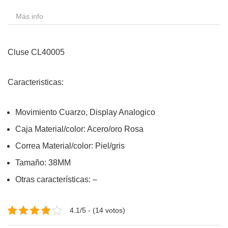
Más info
Cluse CL40005
Caracteristicas:
Movimiento Cuarzo, Display Analogico
Caja Material/color: Acero/oro Rosa
Correa Material/color: Piel/gris
Tamaño: 38MM
Otras características: –
4.1/5 - (14 votos)