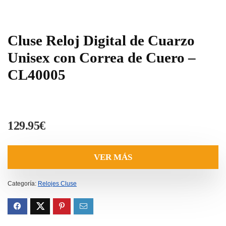
Cluse Reloj Digital de Cuarzo
Unisex con Correa de Cuero –
CL40005
129.95
€
VER MÁS
Categoría:
Relojes Cluse