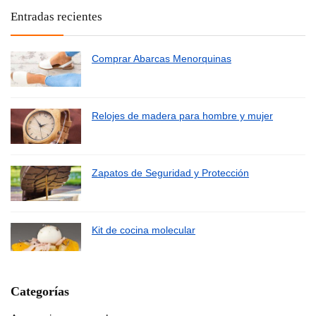
Entradas recientes
Comprar Abarcas Menorquinas
Relojes de madera para hombre y mujer
Zapatos de Seguridad y Protección
Kit de cocina molecular
Categorías