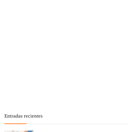
Entradas recientes