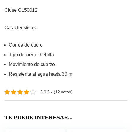
Cluse CL50012
Caracteristicas:
Correa de cuero
Tipo de cierre: hebilla
Movimiento de cuarzo
Resistente al agua hasta 30 m
3.9/5 - (12 votos)
TE PUEDE INTERESAR...