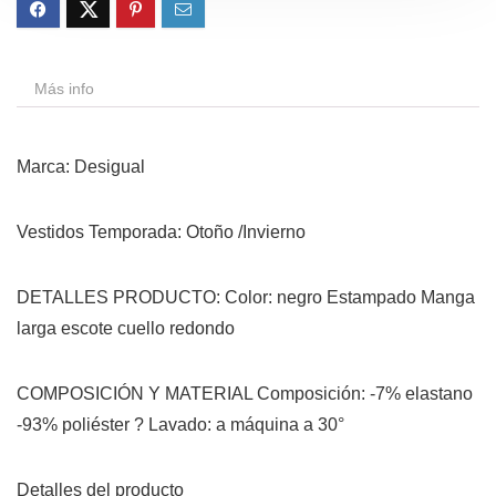
Más info
Marca: Desigual
Vestidos Temporada: Otoño /Invierno
DETALLES PRODUCTO: Color: negro Estampado Manga
larga escote cuello redondo
COMPOSICIÓN Y MATERIAL Composición: -7% elastano
-93% poliéster ? Lavado: a máquina a 30°
Detalles del producto