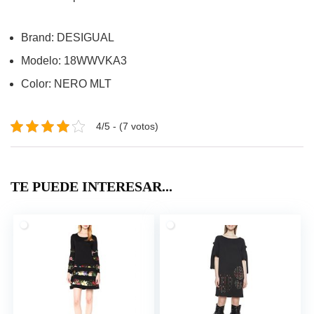
Brand: DESIGUAL
Modelo: 18WWVKA3
Color: NERO MLT
4/5 - (7 votos)
TE PUEDE INTERESAR...