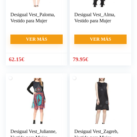
Desigual Vest_Paloma,
Desigual Vest_Alma,
Vestido para Mujer
Vestido para Mujer
VER MÁS
VER MÁS
62.15
€
79.95
€
Desigual Vest_Julianne,
Desigual Vest_Zagreb,