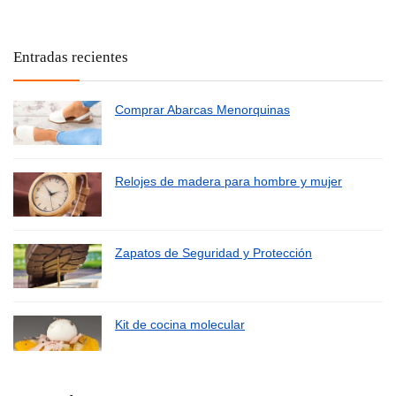
Entradas recientes
Comprar Abarcas Menorquinas
Relojes de madera para hombre y mujer
Zapatos de Seguridad y Protección
Kit de cocina molecular