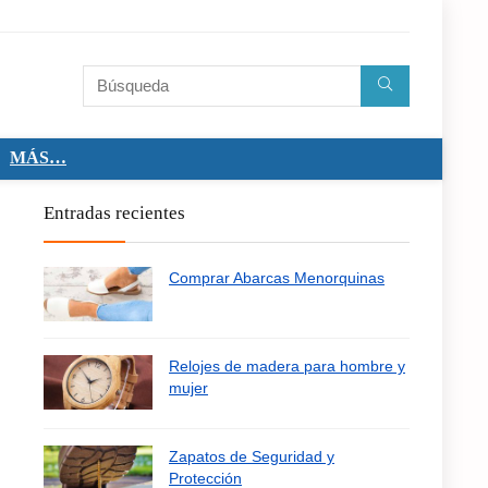
MÁS…
Entradas recientes
Comprar Abarcas Menorquinas
Relojes de madera para hombre y
mujer
Zapatos de Seguridad y
Protección