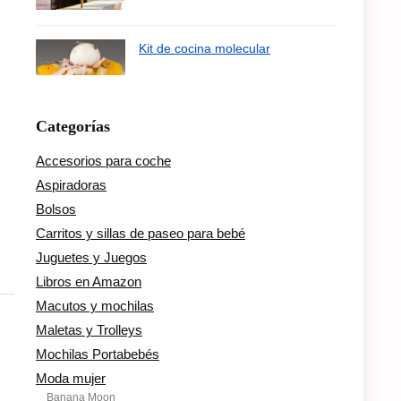
Kit de cocina molecular
Categorías
Accesorios para coche
Aspiradoras
Bolsos
Carritos y sillas de paseo para bebé
Juguetes y Juegos
Libros en Amazon
Macutos y mochilas
Maletas y Trolleys
Mochilas Portabebés
Moda mujer
Banana Moon