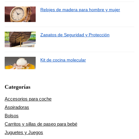
Relojes de madera para hombre y mujer
Zapatos de Seguridad y Protección
Kit de cocina molecular
Categorías
Accesorios para coche
Aspiradoras
Bolsos
Carritos y sillas de paseo para bebé
Juguetes y Juegos