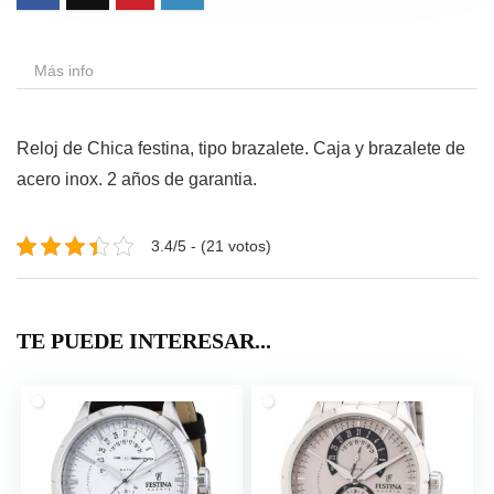
Más info
Reloj de Chica festina, tipo brazalete. Caja y brazalete de
acero inox. 2 años de garantia.
3.4/5 - (21 votos)
TE PUEDE INTERESAR...