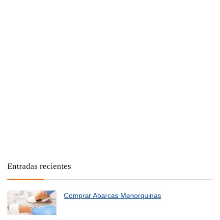
Entradas recientes
Comprar Abarcas Menorquinas