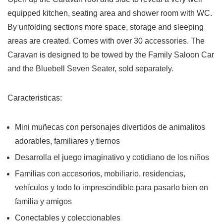
equipped kitchen, seating area and shower room with WC.
By unfolding sections more space, storage and sleeping
areas are created. Comes with over 30 accessories. The
Caravan is designed to be towed by the Family Saloon Car
and the Bluebell Seven Seater, sold separately.
Caracteristicas:
Mini muñecas con personajes divertidos de animalitos
adorables, familiares y tiernos
Desarrolla el juego imaginativo y cotidiano de los niños
Familias con accesorios, mobiliario, residencias,
vehículos y todo lo imprescindible para pasarlo bien en
familia y amigos
Conectables y coleccionables