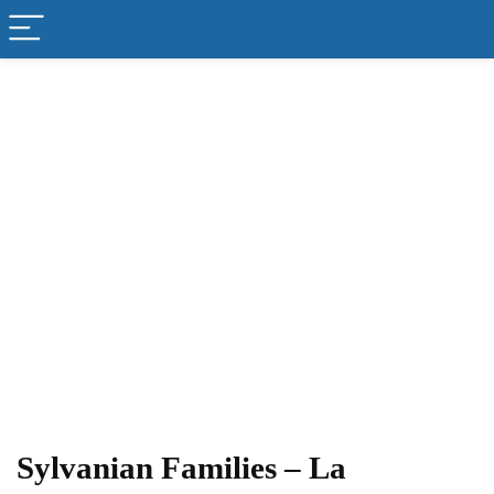
Sylvanian Families – La