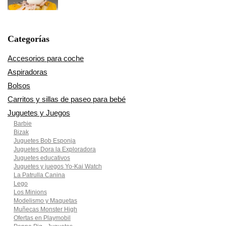
Categorías
Accesorios para coche
Aspiradoras
Bolsos
Carritos y sillas de paseo para bebé
Juguetes y Juegos
Barbie
Bizak
Juguetes Bob Esponja
Juguetes Dora la Exploradora
Juguetes educativos
Juguetes y juegos Yo-Kai Watch
La Patrulla Canina
Lego
Los Minions
Modelismo y Maquetas
Muñecas Monster High
Ofertas en Playmobil