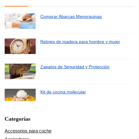
Comprar Abarcas Menorquinas
Relojes de madera para hombre y mujer
Zapatos de Seguridad y Protección
Kit de cocina molecular
Categorías
Accesorios para coche