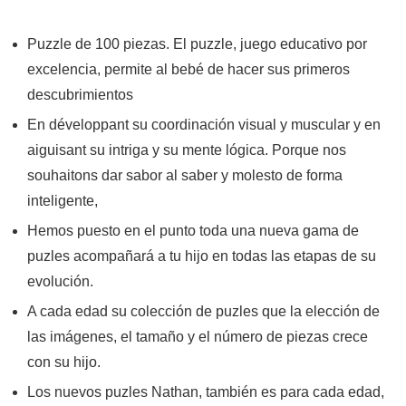
Puzzle de 100 piezas. El puzzle, juego educativo por
excelencia, permite al bebé de hacer sus primeros
descubrimientos
En développant su coordinación visual y muscular y en
aiguisant su intriga y su mente lógica. Porque nos
souhaitons dar sabor al saber y molesto de forma
inteligente,
Hemos puesto en el punto toda una nueva gama de
puzles acompañará a tu hijo en todas las etapas de su
evolución.
A cada edad su colección de puzles que la elección de
las imágenes, el tamaño y el número de piezas crece
con su hijo.
Los nuevos puzles Nathan, también es para cada edad,