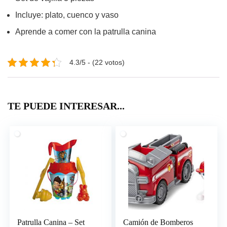
Incluye: plato, cuenco y vaso
Aprende a comer con la patrulla canina
4.3/5 - (22 votos)
TE PUEDE INTERESAR...
Patrulla Canina – Set
Camión de Bomberos