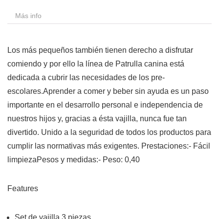
Más info
Los más pequeños también tienen derecho a disfrutar
comiendo y por ello la línea de Patrulla canina está
dedicada a cubrir las necesidades de los pre-
escolares.Aprender a comer y beber sin ayuda es un paso
importante en el desarrollo personal e independencia de
nuestros hijos y, gracias a ésta vajilla, nunca fue tan
divertido. Unido a la seguridad de todos los productos para
cumplir las normativas más exigentes. Prestaciones:- Fácil
limpiezaPesos y medidas:- Peso: 0,40
Features
Set de vajilla 3 piezas