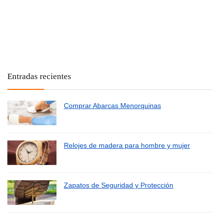
Entradas recientes
Comprar Abarcas Menorquinas
Relojes de madera para hombre y mujer
Zapatos de Seguridad y Protección