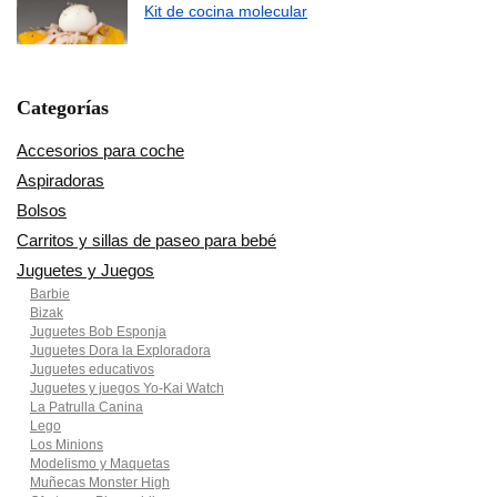
Kit de cocina molecular
Categorías
Accesorios para coche
Aspiradoras
Bolsos
Carritos y sillas de paseo para bebé
Juguetes y Juegos
Barbie
Bizak
Juguetes Bob Esponja
Juguetes Dora la Exploradora
Juguetes educativos
Juguetes y juegos Yo-Kai Watch
La Patrulla Canina
Lego
Los Minions
Modelismo y Maquetas
Muñecas Monster High