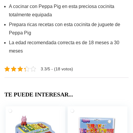
A cocinar con Peppa Pig en esta preciosa cocinita
totalmente equipada
Prepara ricas recetas con esta cocinita de juguete de
Peppa Pig
La edad recomendada correcta es de 18 meses a 30
meses
3.3/5 - (18 votos)
TE PUEDE INTERESAR...