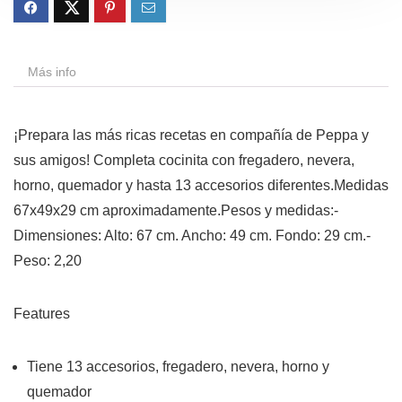
Más info
¡Prepara las más ricas recetas en compañía de Peppa y
sus amigos! Completa cocinita con fregadero, nevera,
horno, quemador y hasta 13 accesorios diferentes.Medidas
67x49x29 cm aproximadamente.Pesos y medidas:-
Dimensiones: Alto: 67 cm. Ancho: 49 cm. Fondo: 29 cm.-
Peso: 2,20
Features
Tiene 13 accesorios, fregadero, nevera, horno y
quemador