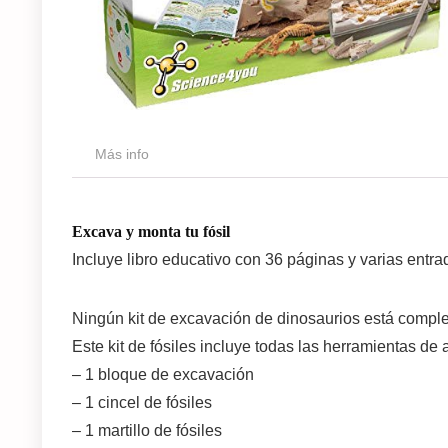
Más info
Excava y monta tu fósil
Incluye libro educativo con 36 páginas y varias entr
Ningún kit de excavación de dinosaurios está comple
Este kit de fósiles incluye todas las herramientas de
– 1 bloque de excavación
– 1 cincel de fósiles
– 1 martillo de fósiles