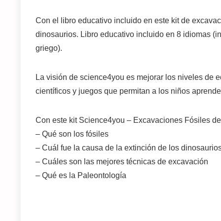
Con el libro educativo incluido en este kit de excava
dinosaurios. Libro educativo incluido en 8 idiomas (i
griego).
La visión de science4you es mejorar los niveles de e
científicos y juegos que permitan a los niños aprende
Con este kit
Science4you – Excavaciones Fósiles
de
– Qué son los fósiles
– Cuál fue la causa de la extinción de los dinosaurio
– Cuáles son las mejores técnicas de excavación
– Qué es la Paleontología