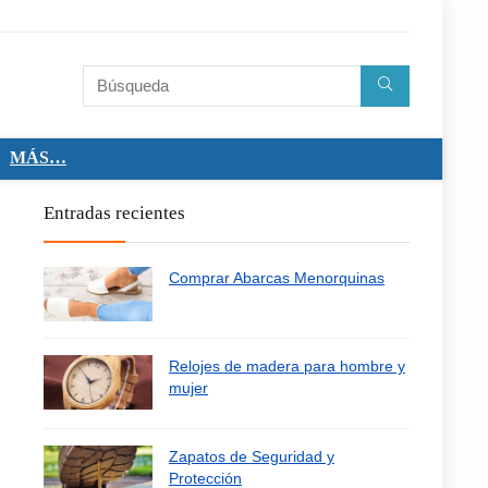
MÁS…
Entradas recientes
Comprar Abarcas Menorquinas
Relojes de madera para hombre y
mujer
Zapatos de Seguridad y
Protección