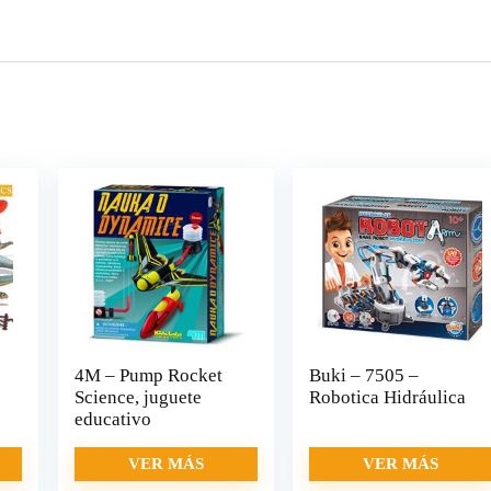
4M – Pump Rocket
Buki – 7505 –
Science, juguete
Robotica Hidráulica
educativo
VER MÁS
VER MÁS