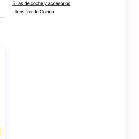
Sillas de coche y accesorios
Utensilios de Cocina