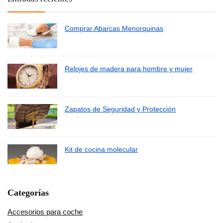
Comprar Abarcas Menorquinas
Relojes de madera para hombre y mujer
Zapatos de Seguridad y Protección
Kit de cocina molecular
Categorías
Accesorios para coche