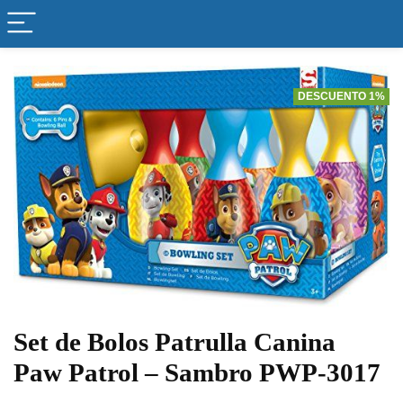
DESCUENTO 1%
Set de Bolos Patrulla Canina
Paw Patrol – Sambro PWP-3017