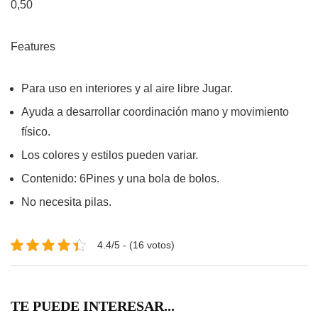
0,50
Features
Para uso en interiores y al aire libre Jugar.
Ayuda a desarrollar coordinación mano y movimiento
físico.
Los colores y estilos pueden variar.
Contenido: 6Pines y una bola de bolos.
No necesita pilas.
4.4/5 - (16 votos)
TE PUEDE INTERESAR...